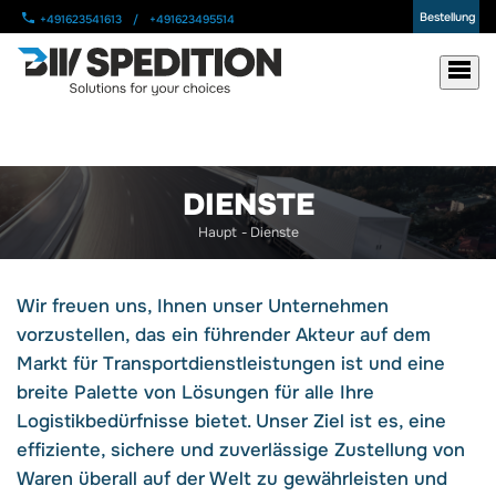
Bestellung
+491623541613
/
+491623495514
DIENSTE
Haupt
-
Dienste
Wir freuen uns, Ihnen unser Unternehmen
vorzustellen, das ein führender Akteur auf dem
Markt für Transportdienstleistungen ist und eine
breite Palette von Lösungen für alle Ihre
Logistikbedürfnisse bietet. Unser Ziel ist es, eine
effiziente, sichere und zuverlässige Zustellung von
Waren überall auf der Welt zu gewährleisten und