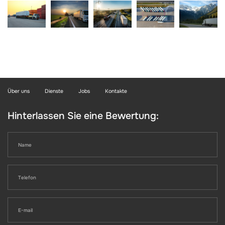
Über uns
Dienste
Jobs
Kontakte
Hinterlassen Sie eine Bewertung: