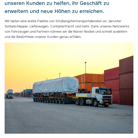
unseren Kunden zu helfen, ihr Geschäft zu
erweitern und neue Höhen zu erreichen.
Wir bieten eine breite Palette von Straßengütertransportdiensten an, darunter
Sattelschlepper, Lieferwagen, Containerfracht und mehr. Dank unseres Netzwerks
von Fahrzeugen und Partnern können wir die Waren flexibel und schnell ausliefern
und die Bedürfnisse unserer Kunden genau erfüllen.