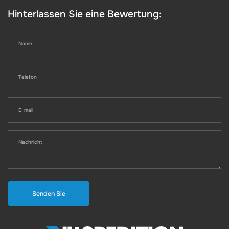
Hinterlassen Sie eine Bewertung:
Senden Sie